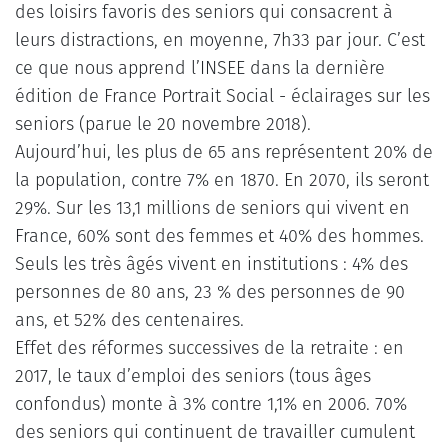
des loisirs favoris des seniors qui consacrent à
leurs distractions, en moyenne, 7h33 par jour. C’est
ce que nous apprend l’INSEE dans la dernière
édition de France Portrait Social - éclairages sur les
seniors (parue le 20 novembre 2018).
Aujourd’hui, les plus de 65 ans représentent 20% de
la population, contre 7% en 1870. En 2070, ils seront
29%. Sur les 13,1 millions de seniors qui vivent en
France, 60% sont des femmes et 40% des hommes.
Seuls les très âgés vivent en institutions : 4% des
personnes de 80 ans, 23 % des personnes de 90
ans, et 52% des centenaires.
Effet des réformes successives de la retraite : en
2017, le taux d’emploi des seniors (tous âges
confondus) monte à 3% contre 1,1% en 2006. 70%
des seniors qui continuent de travailler cumulent