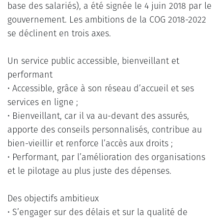
base des salariés), a été signée le 4 juin 2018 par le
gouvernement. Les ambitions de la COG 2018-2022
se déclinent en trois axes.
Un service public accessible, bienveillant et
performant
• Accessible, grâce à son réseau d’accueil et ses
services en ligne ;
• Bienveillant, car il va au-devant des assurés,
apporte des conseils personnalisés, contribue au
bien-vieillir et renforce l’accès aux droits ;
• Performant, par l’amélioration des organisations
et le pilotage au plus juste des dépenses.
Des objectifs ambitieux
• S’engager sur des délais et sur la qualité de