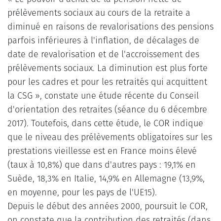
prélèvements sociaux au cours de la retraite a
diminué en raisons de revalorisations des pensions
parfois inférieures à l'inflation, de décalages de
date de revalorisation et de l'accroissement des
prélèvements sociaux. La diminution est plus forte
pour les cadres et pour les retraités qui acquittent
la CSG », constate une étude récente du Conseil
d'orientation des retraites (séance du 6 décembre
2017). Toutefois, dans cette étude, le COR indique
que le niveau des prélèvements obligatoires sur les
prestations vieillesse est en France moins élevé
(taux à 10,8%) que dans d'autres pays : 19,1% en
Suède, 18,3% en Italie, 14,9% en Allemagne (13,9%,
en moyenne, pour les pays de l'UE15).
Depuis le début des années 2000, poursuit le COR,
on constate que la contribution des retraités (dans