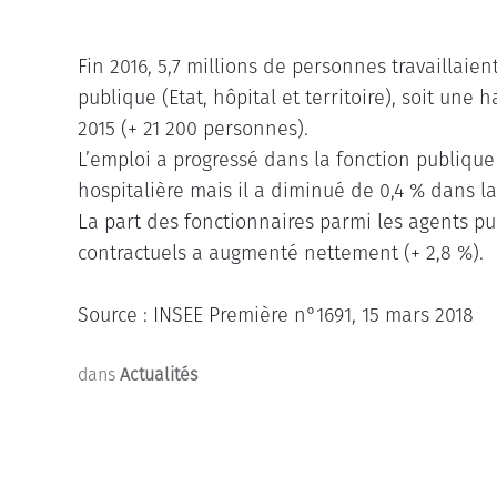
Fin 2016, 5,7 millions de personnes travaillaien
publique (Etat, hôpital et territoire), soit une 
2015 (+ 21 200 personnes).
L’emploi a progressé dans la fonction publique
hospitalière mais il a diminué de 0,4 % dans la
La part des fonctionnaires parmi les agents publ
contractuels a augmenté nettement (+ 2,8 %).
Source : INSEE Première n°1691, 15 mars 2018
dans
Actualités