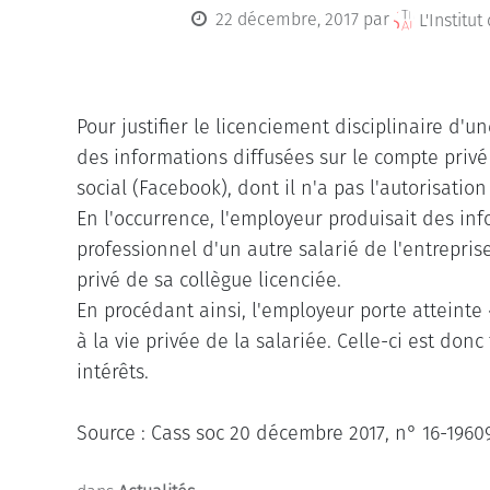
22 décembre, 2017
par
L'Institut
Pour justifier le licenciement disciplinaire d'u
des informations diffusées sur le compte privé 
social (Facebook), dont il n'a pas l'autorisation
En l'occurrence, l'employeur produisait des in
professionnel d'un autre salarié de l'entreprise 
privé de sa collègue licenciée.
En procédant ainsi, l'employeur porte atteinte
à la vie privée de la salariée. Celle-ci est d
intérêts.
Source : Cass soc 20 décembre 2017, n° 16-1960