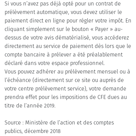
Si vous n’avez pas déjà opté pour un contrat de
prélèvement automatique, vous devez utiliser le
paiement direct en ligne pour régler votre impôt. En
cliquant simplement sur le bouton « Payer » au-
dessus de votre avis dématérialisé, vous accéderez
directement au service de paiement dès lors que le
compte bancaire à prélever a été préalablement
déclaré dans votre espace professionnel.
Vous pouvez adhérer au prélèvement mensuel ou à
l’échéance (directement sur ce site ou auprès de
votre centre prélèvement service), votre demande
prendra effet pour les impositions de CFE dues au
titre de l’année 2019.
Source : Ministère de l’action et des comptes
publics, décembre 2018