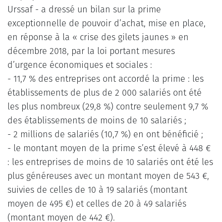
Urssaf - a dressé un bilan sur la prime
exceptionnelle de pouvoir d’achat, mise en place,
en réponse à la « crise des gilets jaunes » en
décembre 2018, par la loi portant mesures
d’urgence économiques et sociales :
- 11,7 % des entreprises ont accordé la prime : les
établissements de plus de 2 000 salariés ont été
les plus nombreux (29,8 %) contre seulement 9,7 %
des établissements de moins de 10 salariés ;
- 2 millions de salariés (10,7 %) en ont bénéficié ;
- le montant moyen de la prime s’est élevé à 448 €
: les entreprises de moins de 10 salariés ont été les
plus généreuses avec un montant moyen de 543 €,
suivies de celles de 10 à 19 salariés (montant
moyen de 495 €) et celles de 20 à 49 salariés
(montant moyen de 442 €).