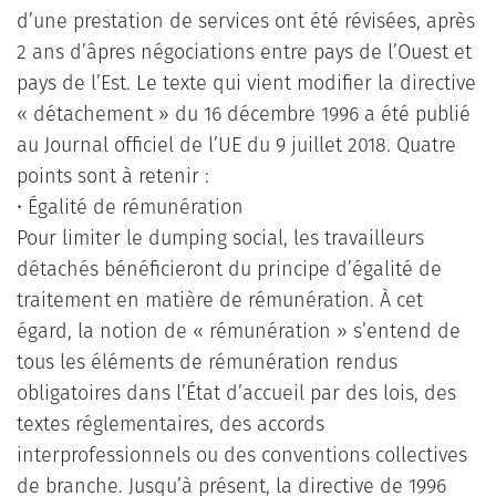
d’une prestation de services ont été révisées, après
2 ans d’âpres négociations entre pays de l’Ouest et
pays de l’Est. Le texte qui vient modifier la directive
« détachement » du 16 décembre 1996 a été publié
au Journal officiel de l’UE du 9 juillet 2018. Quatre
points sont à retenir :
•
Égalité de rémunération
Pour limiter le dumping social, les travailleurs
détachés bénéficieront du principe d’égalité de
traitement en matière de rémunération. À cet
égard, la notion de « rémunération » s’entend de
tous les éléments de rémunération rendus
obligatoires dans l’État d’accueil par des lois, des
textes réglementaires, des accords
interprofessionnels ou des conventions collectives
de branche. Jusqu’à présent, la directive de 1996