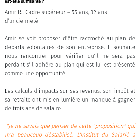
est-elle suffisante ?
Amir R., Cadre supérieur – 55 ans, 32 ans
d’ancienneté
Amir se voit proposer d'être raccroché au plan de
départs volontaires de son entreprise. Il souhaite
nous rencontrer pour vérifier qu'il ne sera pas
perdant s'il adhère au plan qui est lui est présenté
comme une opportunité.
Les calculs d'impacts sur ses revenus, son impôt et
sa retraite ont mis en lumière un manque à gagner
de trois ans de salaire.
"Je ne savais que penser de cette "proposition" qui
m'a beaucoup déstabilisé. L'Institut du Salarié a