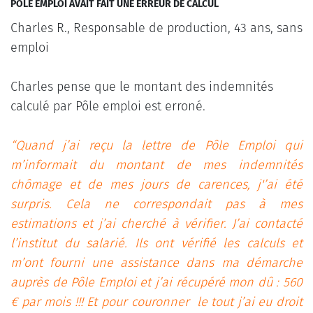
POLE EMPLOI AVAIT FAIT UNE ERREUR DE CALCUL
Charles R., Responsable de production, 43 ans, sans
emploi
Charles pense que le montant des indemnités
calculé par Pôle emploi est erroné.
“Quand j’ai reçu la lettre de Pôle Emploi qui
m’informait du montant de mes indemnités
chômage et de mes jours de carences, j'’ai été
surpris. Cela ne correspondait pas à mes
estimations et j’ai cherché à vérifier. J’ai contacté
l’institut du salarié. Ils ont vérifié les calculs et
m’ont fourni une assistance dans ma démarche
auprès de Pôle Emploi et j’ai récupéré mon dû : 560
€ par mois !!! Et pour couronner le tout j’ai eu droit