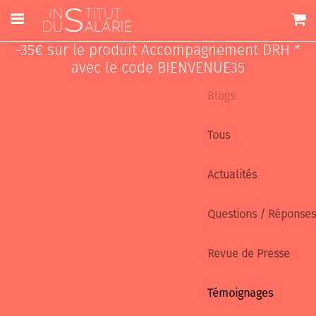
-35€ sur le produit Accompagnement DRH *
avec le code BIENVENUE35
Blogs:
Tous
Actualités
Questions / Réponses
Revue de Presse
Témoignages