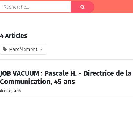
4 Articles
Harcèlement
×
JOB VACUUM : Pascale H. - Directrice de la
Communication, 45 ans
déc. 31, 2018