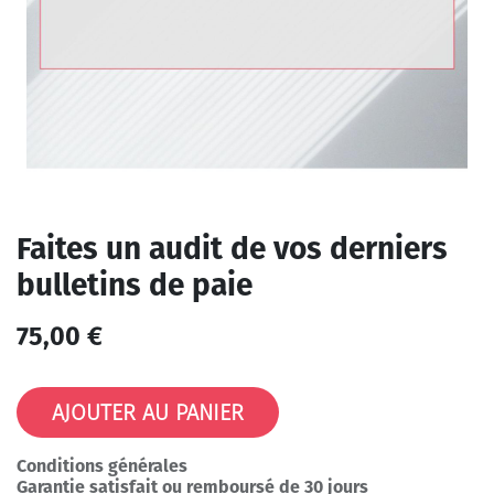
Faites un audit de vos derniers
bulletins de paie
75,00
€
AJOUTER AU PANIER
Conditions générales
Garantie satisfait ou remboursé de 30 jours